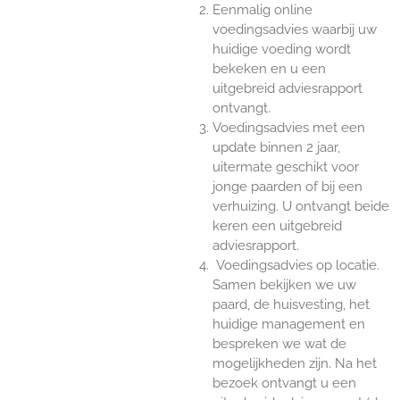
Eenmalig online
voedingsadvies waarbij uw
huidige voeding wordt
bekeken en u een
uitgebreid adviesrapport
ontvangt.
Voedingsadvies met een
update binnen 2 jaar,
uitermate geschikt voor
jonge paarden of bij een
verhuizing. U ontvangt beide
keren een uitgebreid
adviesrapport.
Voedingsadvies op locatie.
Samen bekijken we uw
paard, de huisvesting, het
huidige management en
bespreken we wat de
mogelijkheden zijn. Na het
bezoek ontvangt u een