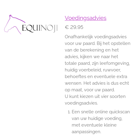
Voedingsadvies
€ 29,95
Onafhankelijk voedingsadvies
voor uw paard. Bij het opstellen
van de berekening en het
advies, kijken we naar het
totale paard, zijn leefomgeving,
huidig voerbeleid, ruwvoer,
behoeftes en eventuele extra
wensen. Het advies is dus echt
op maat, voor uw paard.
U kunt kiezen uit vier soorten
voedingsadvies.
Een snelle online quickscan
van uw huidige voeding,
met eventuele kleine
aanpassingen.