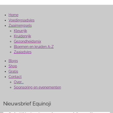
Home
Voedingsadvies
Zaaimengsels
Kleurrijk
Kruidenrijk
Gezondheidsmix
Bloemen en kruiden A-Z
Zaaiadvies
Blogs
Shop
Gratis
Contact
Over...
Sponsoring en evenementen
Nieuwsbrief Equinoji