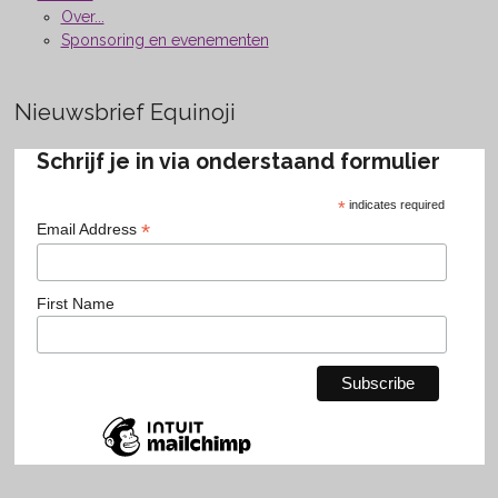
Over...
Sponsoring en evenementen
Nieuwsbrief Equinoji
Schrijf je in via onderstaand formulier
*
indicates required
*
Email Address
First Name