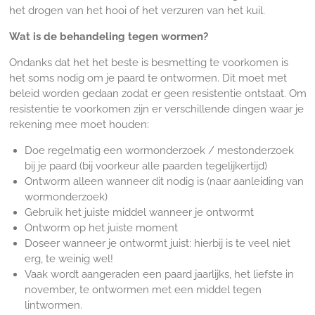
het drogen van het hooi of het verzuren van het kuil.
Wat is de behandeling tegen wormen?
Ondanks dat het het beste is besmetting te voorkomen is
het soms nodig om je paard te ontwormen. Dit moet met
beleid worden gedaan zodat er geen resistentie ontstaat. Om
resistentie te voorkomen zijn er verschillende dingen waar je
rekening mee moet houden:
Doe regelmatig een wormonderzoek / mestonderzoek
bij je paard (bij voorkeur alle paarden tegelijkertijd)
Ontworm alleen wanneer dit nodig is (naar aanleiding van
wormonderzoek)
Gebruik het juiste middel wanneer je ontwormt
Ontworm op het juiste moment
Doseer wanneer je ontwormt juist: hierbij is te veel niet
erg, te weinig wel!
Vaak wordt aangeraden een paard jaarlijks, het liefste in
november, te ontwormen met een middel tegen
lintwormen.